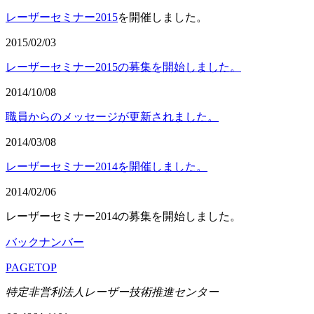
レーザーセミナー2015
を開催しました。
2015/02/03
レーザーセミナー2015の募集を開始しました。
2014/10/08
職員からのメッセージが更新されました。
2014/03/08
レーザーセミナー2014を開催しました。
2014/02/06
レーザーセミナー2014の募集を開始しました。
バックナンバー
PAGETOP
特定非営利法人レーザー技術推進センター