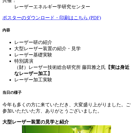
共催：
レーザーエネルギー学研究センター
ポスターのダウンロード・印刷はこちら (PDF)
内容
レーザー研の紹介
大型レーザー装置の紹介・見学
レーザー基礎実験
特別講演
（財）レーザー技術総合研究所 藤田雅之氏
【実は身近
なレーザー加工】
レーザー加工実験
当日の様子
今年も多くの方に来ていただき、大変盛り上がりました。ご
参加いただいた方、ありがとうございました。
大型レーザー装置の見学と紹介