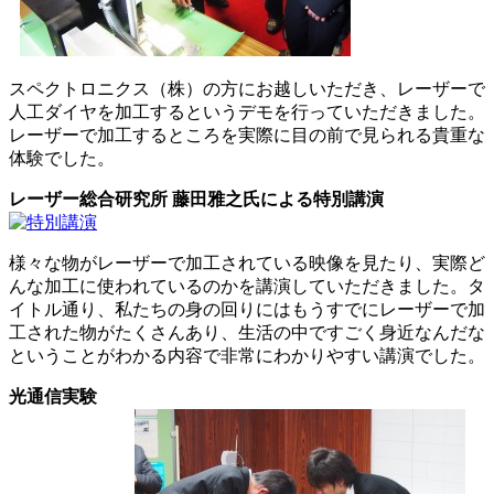
スペクトロニクス（株）の方にお越しいただき、レーザーで
人工ダイヤを加工するというデモを行っていただきました。
レーザーで加工するところを実際に目の前で見られる貴重な
体験でした。
レーザー総合研究所 藤田雅之氏による特別講演
様々な物がレーザーで加工されている映像を見たり、実際ど
んな加工に使われているのかを講演していただきました。タ
イトル通り、私たちの身の回りにはもうすでにレーザーで加
工された物がたくさんあり、生活の中ですごく身近なんだな
ということがわかる内容で非常にわかりやすい講演でした。
光通信実験