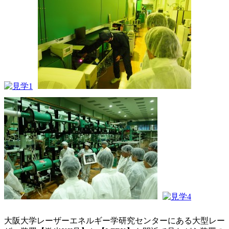
大阪大学レーザーエネルギー学研究センターにある大型レー