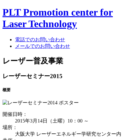
PLT Promotion center for
Laser Technology
電話でのお問い合わせ
メールでのお問い合わせ
レーザー普及事業
レーザーセミナー2015
概要
開催日時：
2015年3月14日（土曜）10：00 ～
場所：
大阪大学 レーザーエネルギー学研究センター内