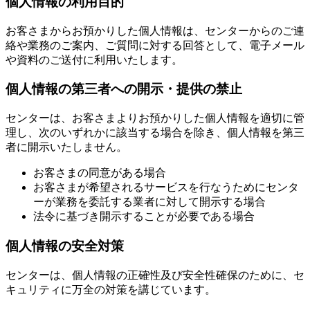
個人情報の利用目的
お客さまからお預かりした個人情報は、センターからのご連
絡や業務のご案内、ご質問に対する回答として、電子メール
や資料のご送付に利用いたします。
個人情報の第三者への開示・提供の禁止
センターは、お客さまよりお預かりした個人情報を適切に管
理し、次のいずれかに該当する場合を除き、個人情報を第三
者に開示いたしません。
お客さまの同意がある場合
お客さまが希望されるサービスを行なうためにセンタ
ーが業務を委託する業者に対して開示する場合
法令に基づき開示することが必要である場合
個人情報の安全対策
センターは、個人情報の正確性及び安全性確保のために、セ
キュリティに万全の対策を講じています。